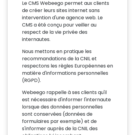
Le CMS Webeego permet aux clients
de créer leurs sites internet sans
intervention d'une agence web. Le
CMS a été conçu pour veiller au
respect de la vie privée des
internautes.
Nous mettons en pratique les
recommandations de la CNIL et
respectons les règles Européennes en
matière d'informations personnelles
(RGPD).
Webeego rappelle à ses clients qu'il
est nécessaire d'informer l'internaute
lorsque des données personnelles
sont conservées (données de
formulaires par exemple) et de
s'informer auprès de la CNIL des