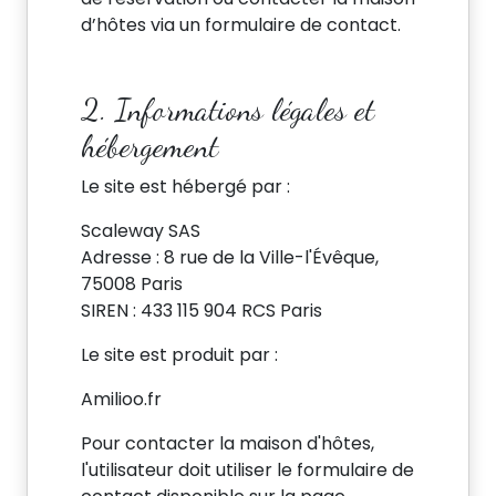
d’hôtes via un formulaire de contact.
2. Informations légales et
hébergement
Le site est hébergé par :
Scaleway SAS
Adresse : 8 rue de la Ville-l'Évêque,
75008 Paris
SIREN : 433 115 904 RCS Paris
Le site est produit par :
Amilioo.fr
Pour contacter la maison d'hôtes,
l'utilisateur doit utiliser le formulaire de