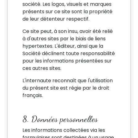
société. Les logos, visuels et marques
présents sur ce site sont la propriété
de leur détenteur respectif.
Ce site peut, à son insu, avoir été relié
à d'autres sites par le biais de liens
hypertextes. L'éditeur, ainsi que la
Société déclinent toute responsabilité
pour les informations présentées sur
ces autres sites.
L'internaute reconnaît que l'utilisation
du présent site est régie par le droit
français.
8. Données personnelles
Les informations collectées via les
formulaires sont destinées à un usage