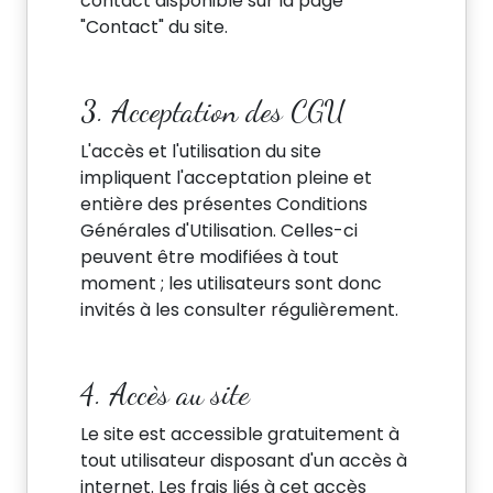
contact disponible sur la page
"Contact" du site.
3. Acceptation des CGU
L'accès et l'utilisation du site
impliquent l'acceptation pleine et
entière des présentes Conditions
Générales d'Utilisation. Celles-ci
peuvent être modifiées à tout
moment ; les utilisateurs sont donc
invités à les consulter régulièrement.
4. Accès au site
Le site est accessible gratuitement à
tout utilisateur disposant d'un accès à
internet. Les frais liés à cet accès