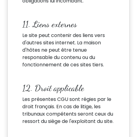
obligations lui incombant.
11. Liens externes
Le site peut contenir des liens vers
d'autres sites internet. La maison
d'hôtes ne peut être tenue
responsable du contenu ou du
fonctionnement de ces sites tiers.
12. Droit applicable
Les présentes CGU sont régies par le
droit français. En cas de litige, les
tribunaux compétents seront ceux du
ressort du siège de l'exploitant du site.