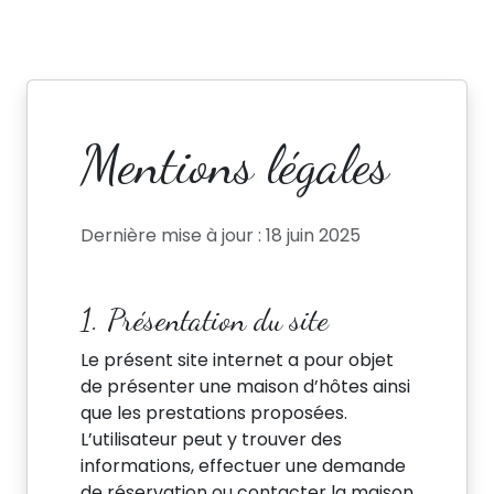
Mentions légales
Dernière mise à jour : 18 juin 2025
1. Présentation du site
Le présent site internet a pour objet
de présenter une maison d’hôtes ainsi
que les prestations proposées.
L’utilisateur peut y trouver des
informations, effectuer une demande
de réservation ou contacter la maison