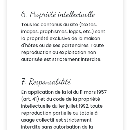
6. Propriété intellectuelle
Tous les contenus du site (textes,
images, graphismes, logos, etc.) sont
la propriété exclusive de la maison
d'hôtes ou de ses partenaires. Toute
reproduction ou exploitation non
autorisée est strictement interdite.
7. Responsabilité
En application de la loi du 11 mars 1957
(art. 41) et du code de la propriété
intellectuelle du 1er juillet 1992, toute
reproduction partielle ou totale à
usage collectif est strictement
interdite sans autorisation de la