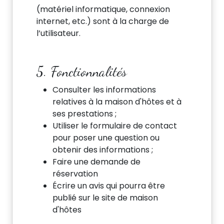
(matériel informatique, connexion
internet, etc.) sont à la charge de
l’utilisateur.
5. Fonctionnalités
Consulter les informations
relatives à la maison d'hôtes et à
ses prestations ;
Utiliser le formulaire de contact
pour poser une question ou
obtenir des informations ;
Faire une demande de
réservation
Écrire un avis qui pourra être
publié sur le site de maison
d'hôtes