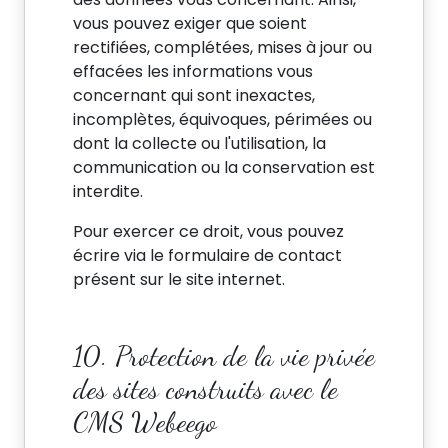
vous pouvez exiger que soient
rectifiées, complétées, mises à jour ou
effacées les informations vous
concernant qui sont inexactes,
incomplètes, équivoques, périmées ou
dont la collecte ou l'utilisation, la
communication ou la conservation est
interdite.
Pour exercer ce droit, vous pouvez
écrire via le formulaire de contact
présent sur le site internet.
10. Protection de la vie privée
des sites construits avec le
CMS Webeego