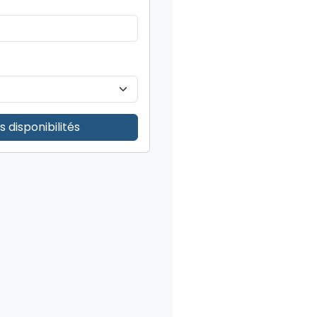
 disponibilités