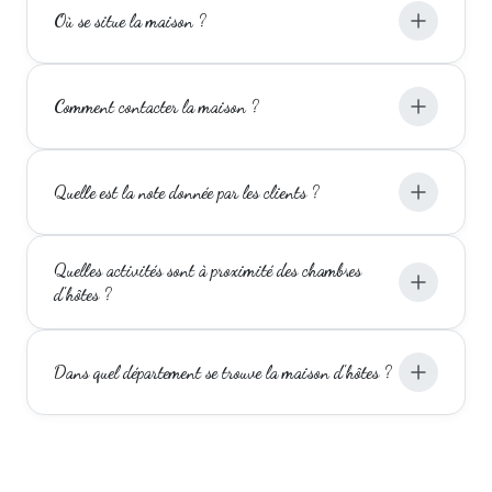
Où se situe la maison ?
Comment contacter la maison ?
Quelle est la note donnée par les clients ?
Quelles activités sont à proximité des chambres
d'hôtes ?
Dans quel département se trouve la maison d'hôtes ?