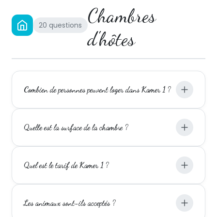
Chambres
20 questions
d'hôtes
Combien de personnes peuvent loger dans Kamer 1 ?
Quelle est la surface de la chambre ?
Quel est le tarif de Kamer 1 ?
Les animaux sont-ils acceptés ?