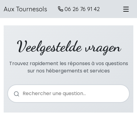
Aux Tournesols
06 26 76 91 42
Veelgestelde vragen
Trouvez rapidement les réponses à vos questions
sur nos hébergements et services