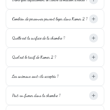
Combien de personnes peuvent loger dans Kamer 2 ?
Quelle est la surface de la chambre ?
Quel est le tarif de Kamer 2 ?
Les animaux sont-ils acceptés ?
Peut-on fumer dans la chambre ?