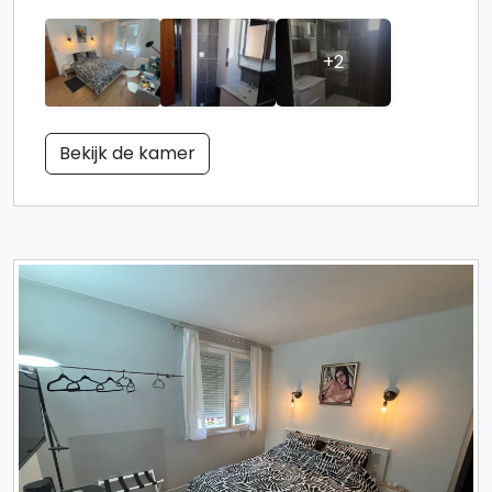
+2
Bekijk de kamer