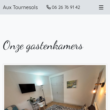
Aux Tournesols
06 26 76 91 42
Onze gastenkamers