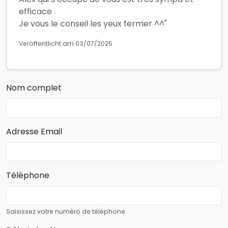
efficace .
Je vous le conseil les yeux fermer ^^"
Veröffentlicht am 03/07/2025
Nom complet
Adresse Email
Téléphone
Saisissez votre numéro de téléphone.