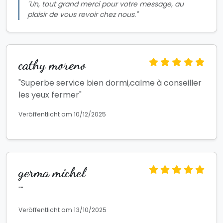
"Un, tout grand merci pour votre message, au
plaisir de vous revoir chez nous."
cathy moreno
"Superbe service bien dormi,calme à conseiller
les yeux fermer"
Veröffentlicht am 10/12/2025
germa michel
""
Veröffentlicht am 13/10/2025