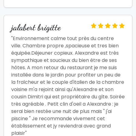
jalabert brigitte
"Environnement calme tout près du centre
ville. Chambre propre ,spacieuse et tres bien
équipée.Déjeuner copieux. Alexandre est très
sympathique et soucieux du bien être de ses
hôtes. A mon retour du restaurant je me suis
installée dans le jardin pour profiter un peu de
la fraîcheur et le couple d'italien de la chambre
voisine m'a rejoint ainsi qu'Alexandre et son
cousin Dimitri qui est propriétaire du gîte. Soirée
très agréable . Petit clin d'oeil a Alexandre : je
serai bien restée une nuit de plus mais " j'ai
piscine " Je recommande vivement cet
établissement et jy reviendrai avec grand
plaisir"