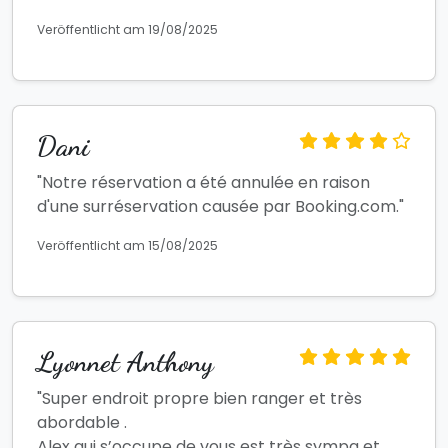
Veröffentlicht am 19/08/2025
Dani
"Notre réservation a été annulée en raison
d'une surréservation causée par Booking.com."
Veröffentlicht am 15/08/2025
Lyonnet Anthony
"Super endroit propre bien ranger et très
abordable .
Alex qui s’occupe de vous est très sympa et