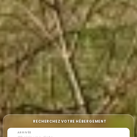
RECHERCHEZ VOTRE HÉBERGEMENT
ARRIVÉE