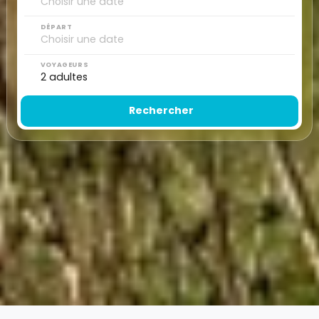
DÉPART
VOYAGEURS
Rechercher