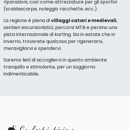
riparazioni, così come attrezzature per gli sportivi
(scaldascarpe, noleggio racchette, ecc.).
La regione è piena di
villaggi catari e medievali
,
sentieri escursionistici, percorsi MTB e persino una
pista internazionale di karting. Sia in estate che in
inverno, troverete qualcosa per rigenerarvi,
meravigliarvi e spendervi.
Saremo lieti di accogliervi in questo ambiente
tranquillo e stimolante, per un soggiorno
indimenticabile.
🛋️ Confort intérieur