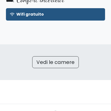
Wifi gratuito
Vedi le camere