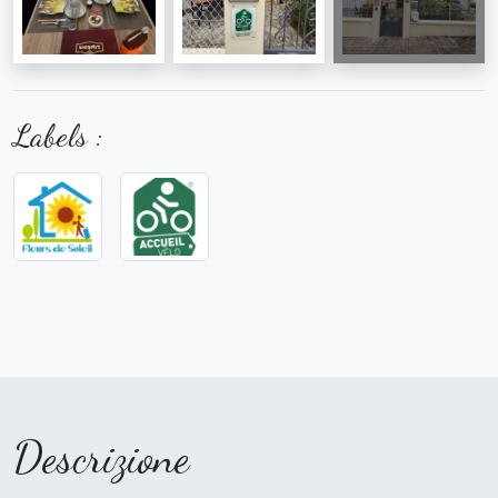
Labels :
Descrizione