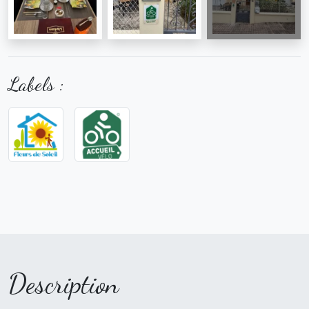
Labels :
Description