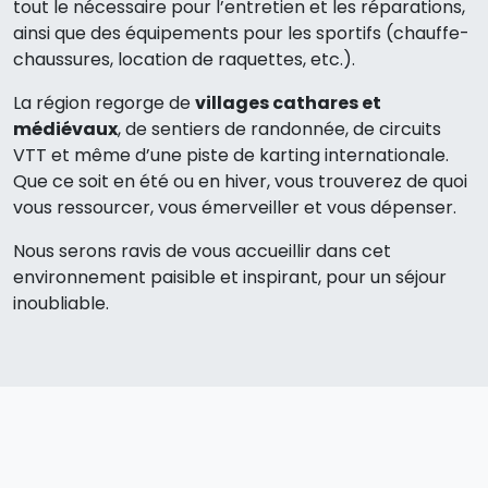
tout le nécessaire pour l’entretien et les réparations,
ainsi que des équipements pour les sportifs (chauffe-
chaussures, location de raquettes, etc.).
La région regorge de
villages cathares et
médiévaux
, de sentiers de randonnée, de circuits
VTT et même d’une piste de karting internationale.
Que ce soit en été ou en hiver, vous trouverez de quoi
vous ressourcer, vous émerveiller et vous dépenser.
Nous serons ravis de vous accueillir dans cet
environnement paisible et inspirant, pour un séjour
inoubliable.