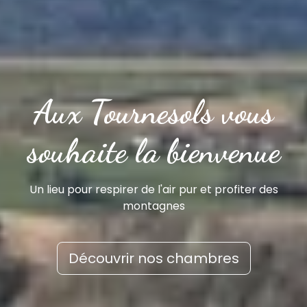
Aux Tournesols vous
souhaite la bienvenue
Un lieu pour respirer de l'air pur et profiter des
montagnes
Découvrir nos chambres