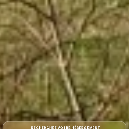
RECHERCHEZ VOTRE HÉBERGEMENT