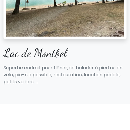
Lac de Montbel
Superbe endroit pour flâner, se balader à pied ou en
vélo, pic-nic possible, restauration, location pédalo,
petits voiliers…..