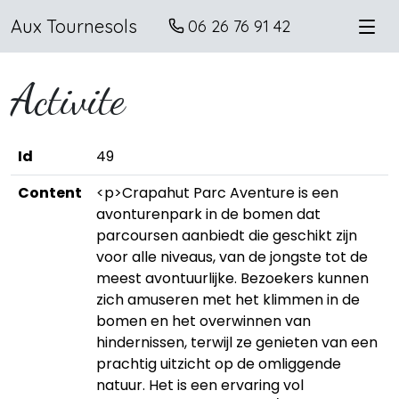
Aux Tournesols
06 26 76 91 42
Activite
Id
49
Content
<p>Crapahut Parc Aventure is een
avonturenpark in de bomen dat
parcoursen aanbiedt die geschikt zijn
voor alle niveaus, van de jongste tot de
meest avontuurlijke. Bezoekers kunnen
zich amuseren met het klimmen in de
bomen en het overwinnen van
hindernissen, terwijl ze genieten van een
prachtig uitzicht op de omliggende
natuur. Het is een ervaring vol