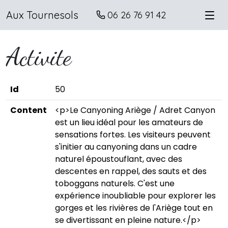
Aux Tournesols
06 26 76 91 42
Activite
Id
50
Content
<p>Le Canyoning Ariège / Adret Canyon
est un lieu idéal pour les amateurs de
sensations fortes. Les visiteurs peuvent
s'initier au canyoning dans un cadre
naturel époustouflant, avec des
descentes en rappel, des sauts et des
toboggans naturels. C'est une
expérience inoubliable pour explorer les
gorges et les rivières de l'Ariège tout en
se divertissant en pleine nature.</p>